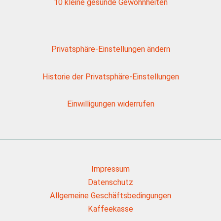
10 kleine gesunde Gewohnheiten
Privatsphäre-Einstellungen ändern
Historie der Privatsphäre-Einstellungen
Einwilligungen widerrufen
Impressum
Datenschutz
Allgemeine Geschäftsbedingungen
Kaffeekasse