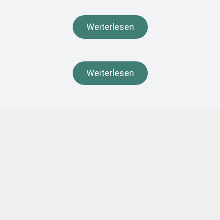
Weiterlesen
Weiterlesen