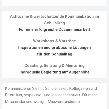
Achtsame & wertschätzende Kommunikation im
Schulalltag
Für eine erfolgreiche Zusammenarbeit
Workshops & Vorträge
Inspirationen und praktische Lösungen
für den Schulalltag
Coaching, Beratung & Mentoring
Individuelle Begleitung auf Augenhöhe
Kommunizieren Sie mit Schüler:innen, Kolleg:innen und
Eltern klar, respektvoll und lösungsorientiert. Für mehr
Miteinander und weniger Missverständnisse.