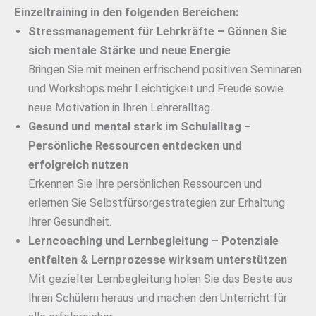
Einzeltraining in den folgenden Bereichen:
Stressmanagement für Lehrkräfte – Gönnen Sie
sich mentale Stärke und neue Energie
Bringen Sie mit meinen erfrischend positiven Seminaren
und Workshops mehr Leichtigkeit und Freude sowie
neue Motivation in Ihren Lehreralltag.
Gesund und mental stark im Schulalltag –
Persönliche Ressourcen entdecken und
erfolgreich nutzen
Erkennen Sie Ihre persönlichen Ressourcen und
erlernen Sie Selbstfürsorgestrategien zur Erhaltung
Ihrer Gesundheit.
Lerncoaching und Lernbegleitung –
Potenziale
entfalten & Lernprozesse wirksam unterstützen
Mit gezielter Lernbegleitung holen Sie das Beste aus
Ihren Schülern heraus und machen den Unterricht für