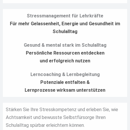
Stressmanagement für Lehrkräfte
Für mehr Gelassenheit, Energie und Gesundheit im
Schulalltag
Gesund & mental stark im Schulalltag
Persönliche Ressourcen entdecken
und erfolgreich nutzen
Lerncoaching & Lernbegleitung
Potenziale entfalten &
Lernprozesse wirksam unterstützen
Stärken Sie Ihre Stresskompetenz und erleben Sie, wie
Achtsamkeit und bewusste Selbstfürsorge Ihren
Schulalltag spürbar erleichtern können.