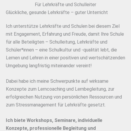
Für Lehrkräfte und Schulleiter
Glückliche, gesunde Lehrkräfte – guter Unterricht
Ich unterstütze Lehrkräfte und Schulen bei diesem Ziel
mit Engagement, Erfahrung und Freude, damit Ihre Schule
für alle Beteiligten – Schulleitung, Lehrkräfte und
Schüler*innen – eine Schulkultur und -qualität lebt, die
Lernen und Lehren in einer positiven und wertschätzenden
Umgebung langfristig miteinander vereint!
Dabei habe ich meine Schwerpunkte auf wirksame
Konzepte zum Lerncoaching und Lernbegleitung, zur
erfolgreichen Nutzung von persönlichen Ressourcen und
zum Stressmanagement für Lehrkräfte gesetzt.
Ich biete Workshops, Seminare, individuelle
Konzepte, professionelle Begleitung und