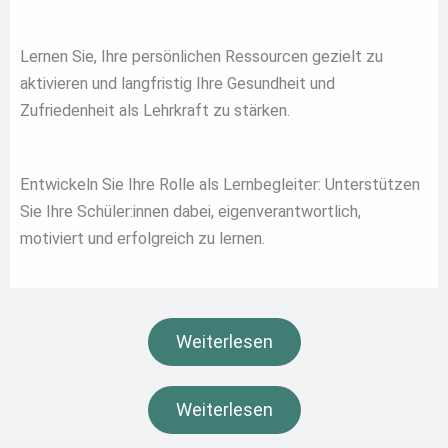
Lernen Sie, Ihre persönlichen Ressourcen gezielt zu
aktivieren und langfristig Ihre Gesundheit und
Zufriedenheit als Lehrkraft zu stärken.
Entwickeln Sie Ihre Rolle als Lernbegleiter: Unterstützen
Sie Ihre Schüler:innen dabei, eigenverantwortlich,
motiviert und erfolgreich zu lernen.
Weiterlesen
Weiterlesen