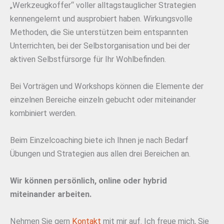
„Werkzeugkoffer“ voller alltagstauglicher Strategien
kennengelernt und ausprobiert haben. Wirkungsvolle
Methoden, die Sie unterstützen beim entspannten
Unterrichten, bei der Selbstorganisation und bei der
aktiven Selbstfürsorge für Ihr Wohlbefinden.
Bei Vorträgen und Workshops können die Elemente der
einzelnen Bereiche einzeln gebucht oder miteinander
kombiniert werden.
Beim Einzelcoaching biete ich Ihnen je nach Bedarf
Übungen und Strategien aus allen drei Bereichen an.
Wir können persönlich, online oder hybrid
miteinander arbeiten.
Nehmen Sie gern
Kontakt
mit mir auf. Ich freue mich, Sie