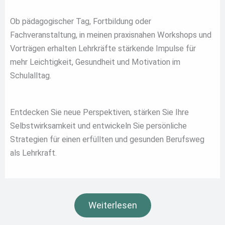
Ob pädagogischer Tag, Fortbildung oder
Fachveranstaltung, in meinen praxisnahen Workshops und
Vorträgen erhalten Lehrkräfte stärkende Impulse für
mehr Leichtigkeit, Gesundheit und Motivation im
Schulalltag.
Entdecken Sie neue Perspektiven, stärken Sie Ihre
Selbstwirksamkeit und entwickeln Sie persönliche
Strategien für einen erfüllten und gesunden Berufsweg
als Lehrkraft.
Weiterlesen