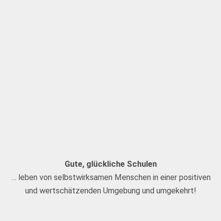
Gute, glückliche Schulen
… leben von selbstwirksamen Menschen in einer positiven
und wertschätzenden Umgebung und umgekehrt!