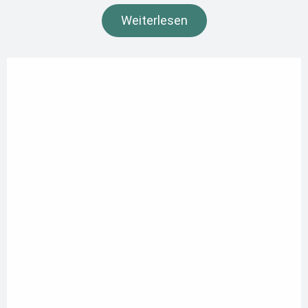
Weiterlesen