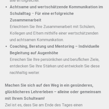
alle erfolgreicher.
Achtsame und wertschätzende Kommunikation im
Schulalltag
–
Für eine erfolgreiche
Zusammenarbeit
Erleichtern Sie Ihre Zusammenarbeit mit Schülern,
Kollegen und Eltern mithilfe einer wertschätzenden
und achtsamen Kommunikation.
Coaching, Beratung und Mentoring – Individuelle
Begleitung
auf Augenhöhe
Erreichen Sie Ihre persönlichen und beruflichen Ziele,
entdecken Sie Ihre Stärken und entwickeln Sie diese
nachhaltig weiter.
Machen Sie sich auf den Weg in ein gesünderes,
glücklicheres Lehrerleben – alleine oder gemeinsam
mit Ihrem Schulteam!
Ziel ist es, dass Sie am Ende des Tages einen